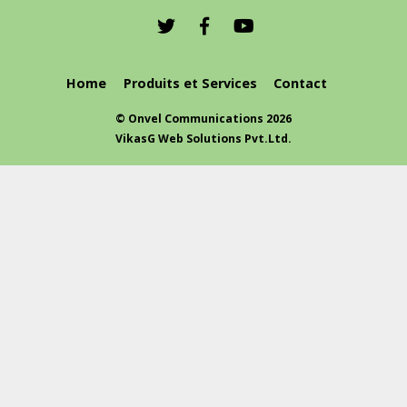
Home
Produits et Services
Contact
©
Onvel Communications
2026
VikasG Web Solutions Pvt.Ltd.