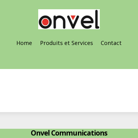
Home
Produits et Services
Contact
Onvel Communications