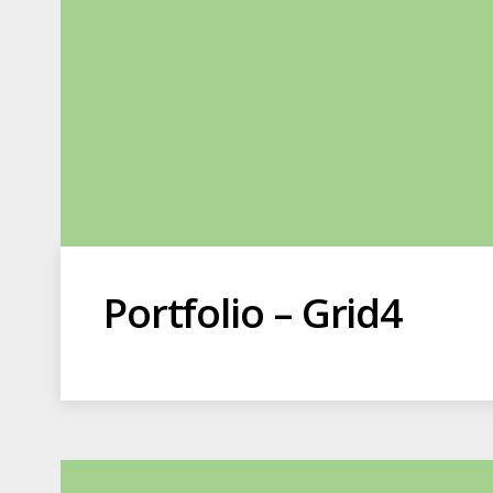
Portfolio – Grid4